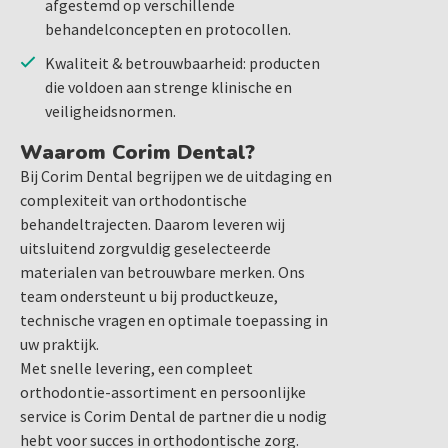
afgestemd op verschillende
behandelconcepten en protocollen.
Kwaliteit & betrouwbaarheid: producten
die voldoen aan strenge klinische en
veiligheidsnormen.
Waarom Corim Dental?
Bij Corim Dental begrijpen we de uitdaging en
complexiteit van orthodontische
behandeltrajecten. Daarom leveren wij
uitsluitend zorgvuldig geselecteerde
materialen van betrouwbare merken. Ons
team ondersteunt u bij productkeuze,
technische vragen en optimale toepassing in
uw praktijk.
Met snelle levering, een compleet
orthodontie-assortiment en persoonlijke
service is Corim Dental de partner die u nodig
hebt voor succes in orthodontische zorg.