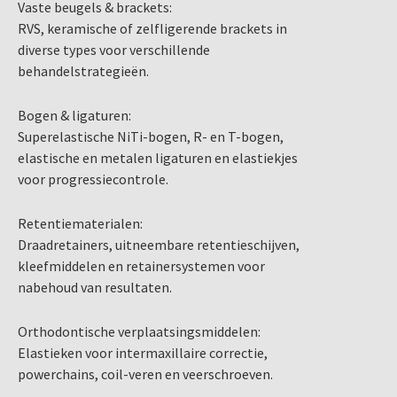
Vaste beugels & brackets:
RVS, keramische of zelfligerende brackets in
diverse types voor verschillende
behandelstrategieën.
Bogen & ligaturen:
Superelastische NiTi-bogen, R- en T-bogen,
elastische en metalen ligaturen en elastiekjes
voor progressiecontrole.
Retentiematerialen:
Draadretainers, uitneembare retentieschijven,
kleefmiddelen en retainersystemen voor
nabehoud van resultaten.
Orthodontische verplaatsingsmiddelen:
Elastieken voor intermaxillaire correctie,
powerchains, coil-veren en veerschroeven.