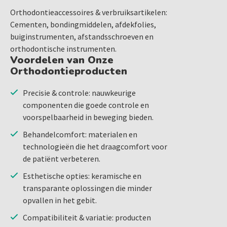
Orthodontieaccessoires & verbruiksartikelen:
Cementen, bondingmiddelen, afdekfolies,
buiginstrumenten, afstandsschroeven en
orthodontische instrumenten.
Voordelen van Onze
Orthodontieproducten
Precisie & controle: nauwkeurige
componenten die goede controle en
voorspelbaarheid in beweging bieden.
Behandelcomfort: materialen en
technologieën die het draagcomfort voor
de patiënt verbeteren.
Esthetische opties: keramische en
transparante oplossingen die minder
opvallen in het gebit.
Compatibiliteit & variatie: producten