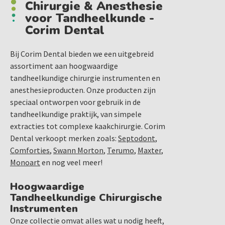
Chirurgie & Anesthesie
voor Tandheelkunde -
Corim Dental
Bij Corim Dental bieden we een uitgebreid
assortiment aan hoogwaardige
tandheelkundige chirurgie instrumenten en
anesthesieproducten. Onze producten zijn
speciaal ontworpen voor gebruik in de
tandheelkundige praktijk, van simpele
extracties tot complexe kaakchirurgie. Corim
Dental verkoopt merken zoals:
Septodont
,
Comforties
,
Swann Morton
,
Terumo
,
Maxter
,
Monoart
en nog veel meer!
Hoogwaardige
Tandheelkundige Chirurgische
Instrumenten
Onze collectie omvat alles wat u nodig heeft,