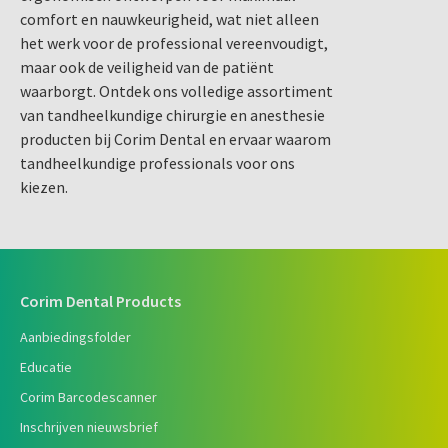
comfort en nauwkeurigheid, wat niet alleen
het werk voor de professional vereenvoudigt,
maar ook de veiligheid van de patiënt
waarborgt. Ontdek ons volledige assortiment
van tandheelkundige chirurgie en anesthesie
producten bij Corim Dental en ervaar waarom
tandheelkundige professionals voor ons
kiezen.
Corim Dental Products
Aanbiedingsfolder
Educatie
Corim Barcodescanner
Inschrijven nieuwsbrief