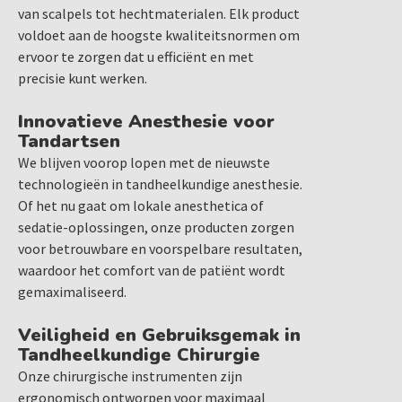
van scalpels tot hechtmaterialen. Elk product
voldoet aan de hoogste kwaliteitsnormen om
ervoor te zorgen dat u efficiënt en met
precisie kunt werken.
Innovatieve Anesthesie voor
Tandartsen
We blijven voorop lopen met de nieuwste
technologieën in tandheelkundige anesthesie.
Of het nu gaat om lokale anesthetica of
sedatie-oplossingen, onze producten zorgen
voor betrouwbare en voorspelbare resultaten,
waardoor het comfort van de patiënt wordt
gemaximaliseerd.
Veiligheid en Gebruiksgemak in
Tandheelkundige Chirurgie
Onze chirurgische instrumenten zijn
ergonomisch ontworpen voor maximaal